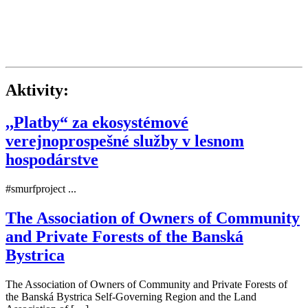
Aktivity:
,,Platby“ za ekosystémové
verejnoprospešné služby v lesnom
hospodárstve
#smurfproject ...
The Association of Owners of Community
and Private Forests of the Banská
Bystrica
The Association of Owners of Community and Private Forests of
the Banská Bystrica Self-Governing Region and the Land